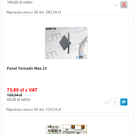
199,00 zł netto
szt
Najniższa cena z 30 dni: 383,58 zł
Panel Tornado Max 23
73,80 zł z VAT
120,54 zł
60,00 zł netto
szt
Najniższa cena z 30 dni: 120,54 zł