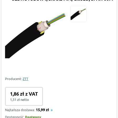
Producent:
ZTT
1,86 zł z VAT
1,51 zł netto
Najtańsza dostawa:
15,99 zł
Dostępność:
Dostępny