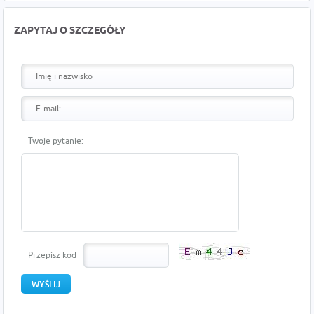
ZAPYTAJ O SZCZEGÓŁY
Twoje pytanie:
Przepisz kod