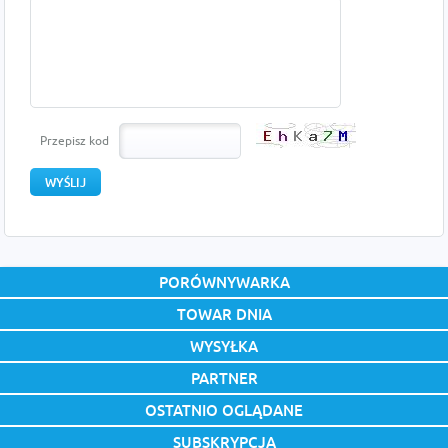
Przepisz kod
PORÓWNYWARKA
TOWAR DNIA
WYSYŁKA
PARTNER
OSTATNIO OGLĄDANE
SUBSKRYPCJA