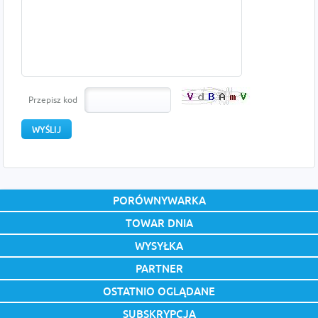
Przepisz kod
PORÓWNYWARKA
TOWAR DNIA
WYSYŁKA
PARTNER
OSTATNIO OGLĄDANE
SUBSKRYPCJA