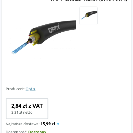
Producent:
Optix
2,84 zł z VAT
2,31 zł netto
Najtańsza dostawa:
15,99 zł
Dostępność:
Dostępny