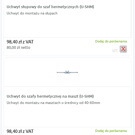
Uchwyt słupowy do szaf hermetycznych (U-SHM)
Uchwyt do montażu na słupach
98,40 zł z VAT
Dodaj do porównania
80,00 zł netto
szt
Uchwyt do szafy hermetycznej na maszt (U-SHM)
Uchwyt do montażu na masztach o średnicy od 40-60mm
98,40 zł z VAT
Dodaj do porównania