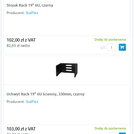
Stojak Rack 19" 6U, czarny
Producent:
StalFlex
102,00 zł z VAT
Dodaj do porównania
82,93 zł netto
szt
Uchwyt Rack 19" 6U ścienny, 330mm, czarny
Producent:
StalFlex
103,00 zł z VAT
Dodaj do porównania