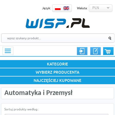
Język:
Waluta:
KATEGORIE
WYBIERZ PRODUCENTA
NAJCZĘŚCIEJ KUPOWANE
Automatyka i Przemysł
Sortuj produkty według :