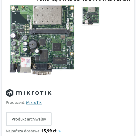
Producent:
MikroTik
Produkt archiwalny
Najtańsza dostawa:
15,99 zł