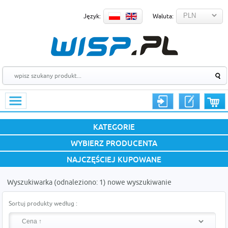
Język:
Waluta:
KATEGORIE
WYBIERZ PRODUCENTA
NAJCZĘŚCIEJ KUPOWANE
Wyszukiwarka (odnaleziono: 1)
nowe wyszukiwanie
Sortuj produkty według :