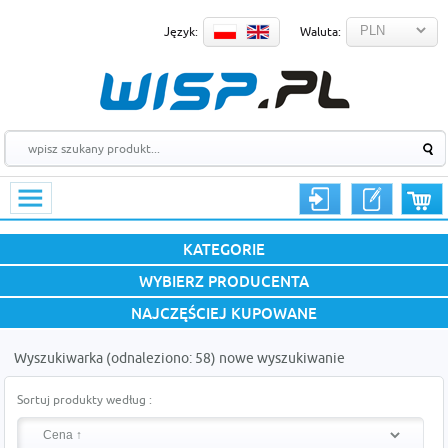
Język:
Waluta:
KATEGORIE
WYBIERZ PRODUCENTA
NAJCZĘŚCIEJ KUPOWANE
Wyszukiwarka (odnaleziono: 58)
nowe wyszukiwanie
Sortuj produkty według :