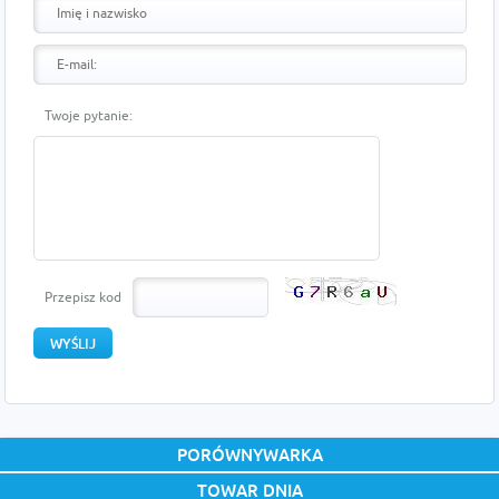
Twoje pytanie:
Przepisz kod
PORÓWNYWARKA
TOWAR DNIA