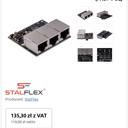
Producent:
StalFlex
135,30 zł z VAT
110,00 zł netto