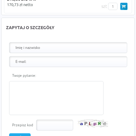
170,73 zł netto
szt
ZAPYTAJ O SZCZEGÓŁY
Twoje pytanie:
Przepisz kod