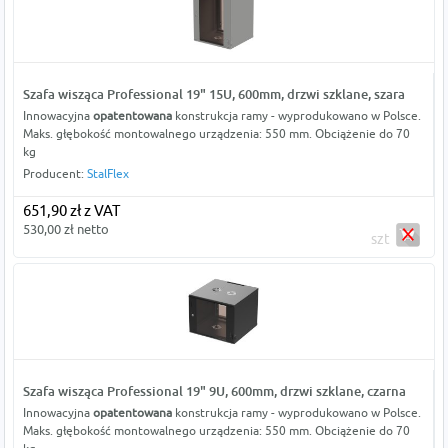
Szafa wisząca Professional 19" 15U, 600mm, drzwi szklane, szara
Innowacyjna
opatentowana
konstrukcja ramy - wyprodukowano w Polsce.
Maks. głębokość montowalnego urządzenia: 550 mm. Obciążenie do 70
kg
Producent:
StalFlex
651,90 zł z VAT
530,00 zł netto
szt
Szafa wisząca Professional 19" 9U, 600mm, drzwi szklane, czarna
Innowacyjna
opatentowana
konstrukcja ramy - wyprodukowano w Polsce.
Maks. głębokość montowalnego urządzenia: 550 mm. Obciążenie do 70