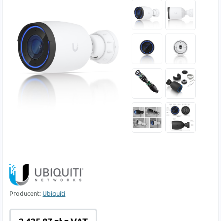
Producent:
Ubiquiti