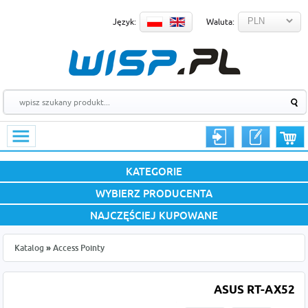
Język:
Waluta:
KATEGORIE
WYBIERZ PRODUCENTA
NAJCZĘŚCIEJ KUPOWANE
Katalog
»
Access Pointy
ASUS RT-AX52