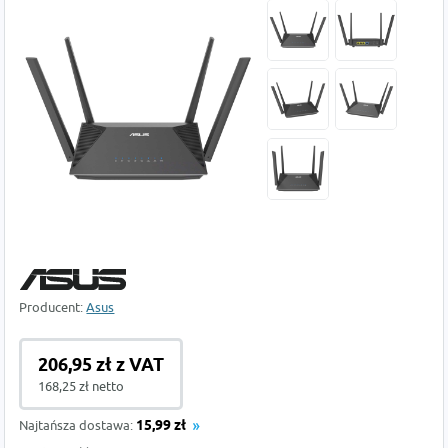
Producent:
Asus
206,95 zł z VAT
168,25 zł netto
Najtańsza dostawa:
15,99 zł