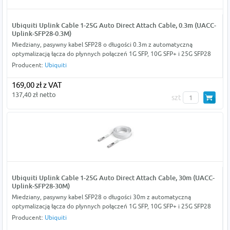
Ubiquiti Uplink Cable 1-25G Auto Direct Attach Cable, 0.3m (UACC-
Uplink-SFP28-0.3M)
Miedziany, pasywny kabel SFP28 o długości 0.3m z automatyczną
optymalizacją łącza do płynnych połączeń 1G SFP, 10G SFP+ i 25G SFP28
Producent:
Ubiquiti
169,00 zł z VAT
137,40 zł netto
szt
Ubiquiti Uplink Cable 1-25G Auto Direct Attach Cable, 30m (UACC-
Uplink-SFP28-30M)
Miedziany, pasywny kabel SFP28 o długości 30m z automatyczną
optymalizacją łącza do płynnych połączeń 1G SFP, 10G SFP+ i 25G SFP28
Producent:
Ubiquiti