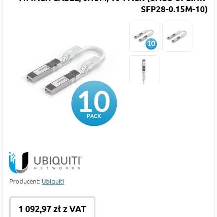
SFP28-0.15M-10)
Producent:
Ubiquiti
1 092,97 zł z VAT