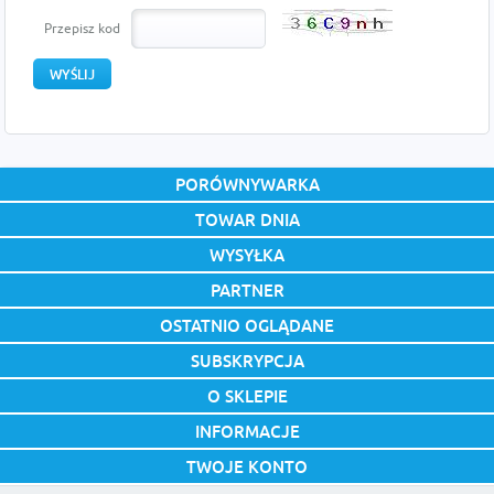
Przepisz kod
PORÓWNYWARKA
TOWAR DNIA
WYSYŁKA
PARTNER
OSTATNIO OGLĄDANE
SUBSKRYPCJA
O SKLEPIE
INFORMACJE
TWOJE KONTO