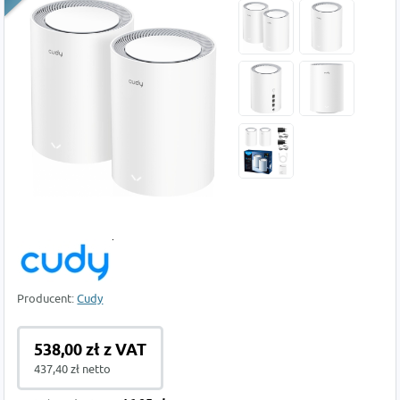
Producent:
Cudy
538,00 zł z VAT
437,40 zł netto