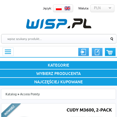
Język:
Waluta:
KATEGORIE
WYBIERZ PRODUCENTA
NAJCZĘŚCIEJ KUPOWANE
Katalog
»
Access Pointy
CUDY M3600, 2-PACK