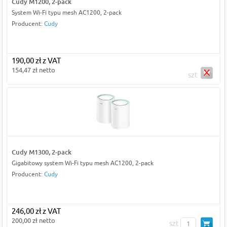
Cudy M1200, 2-pack
System Wi-Fi typu mesh AC1200, 2-pack
Producent:
Cudy
190,00 zł z VAT
154,47 zł netto
szt
Cudy M1300, 2-pack
Gigabitowy system Wi-Fi typu mesh AC1200, 2-pack
Producent:
Cudy
246,00 zł z VAT
200,00 zł netto
szt