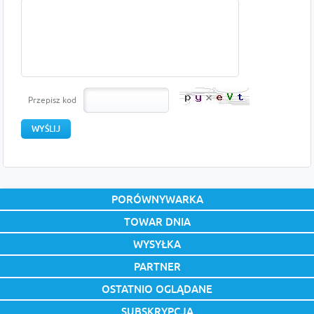
Przepisz kod
PORÓWNYWARKA
TOWAR DNIA
WYSYŁKA
PARTNER
OSTATNIO OGLĄDANE
SUBSKRYPCJA