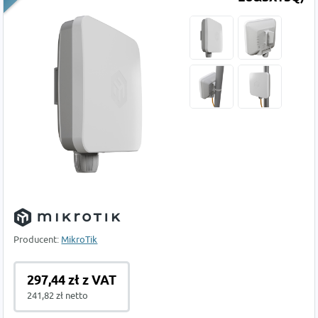
Producent:
MikroTik
297,44 zł z VAT
241,82 zł netto