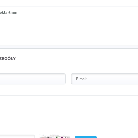
ekla 6mm
CZEGÓŁY