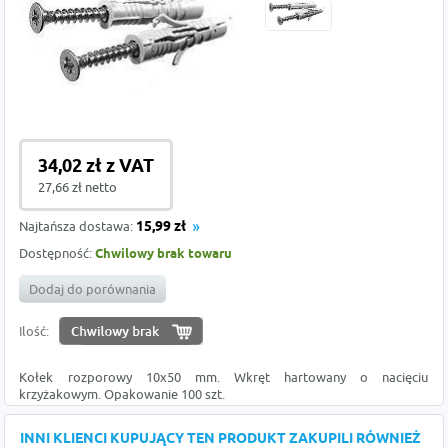
34,02 zł z VAT
27,66 zł netto
Najtańsza dostawa:
15,99 zł
Dostępność:
Chwilowy brak towaru
Dodaj do porównania
Ilość:
Kołek rozporowy 10x50 mm. Wkręt hartowany o nacięciu
krzyżakowym. Opakowanie 100 szt.
INNI KLIENCI KUPUJĄCY TEN PRODUKT ZAKUPILI RÓWNIEŻ