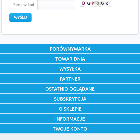
Przepisz kod
PORÓWNYWARKA
TOWAR DNIA
WYSYŁKA
PARTNER
OSTATNIO OGLĄDANE
SUBSKRYPCJA
O SKLEPIE
INFORMACJE
TWOJE KONTO