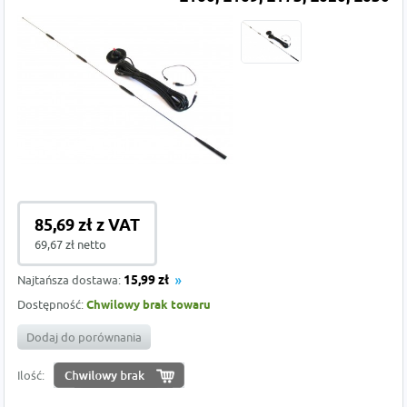
85,69 zł z VAT
69,67 zł netto
Najtańsza dostawa:
15,99 zł
Dostępność:
Chwilowy brak towaru
Dodaj do porównania
Ilość: