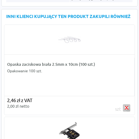
INNI KLIENCI KUPUJĄCY TEN PRODUKT ZAKUPILI RÓWNIEŻ
Opaska zaciskowa biała 2.5mm x 10cm (100 szt.)
Opakowanie 100 szt.
2,46 zł z VAT
2,00 zł netto
szt