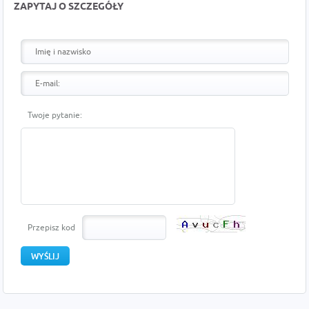
ZAPYTAJ O SZCZEGÓŁY
Twoje pytanie:
Przepisz kod