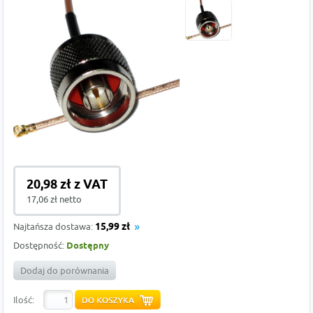
20,98 zł z VAT
17,06 zł netto
Najtańsza dostawa:
15,99 zł
Dostępność:
Dostępny
Dodaj do porównania
Ilość: