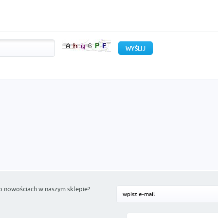
o nowościach w naszym sklepie?