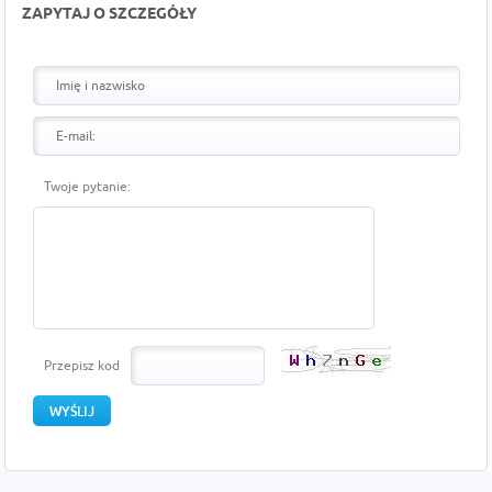
ZAPYTAJ O SZCZEGÓŁY
Twoje pytanie:
Przepisz kod