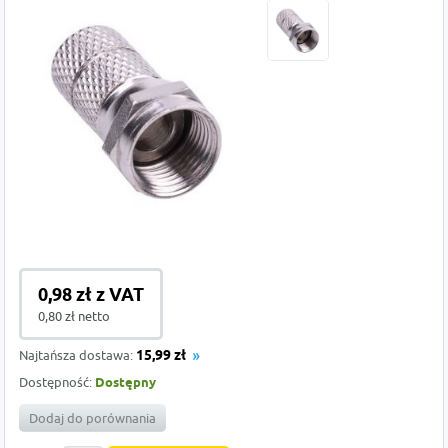
0,98 zł z VAT
0,80 zł netto
Najtańsza dostawa:
15,99 zł
Dostępność:
Dostępny
Dodaj do porównania