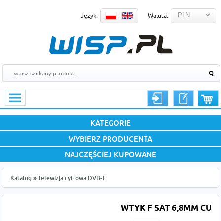
Język:
Waluta:
KATEGORIE
WYBIERZ PRODUCENTA
NAJCZĘŚCIEJ KUPOWANE
Katalog
»
Telewizja cyfrowa DVB-T
WTYK F SAT 6,8MM CU