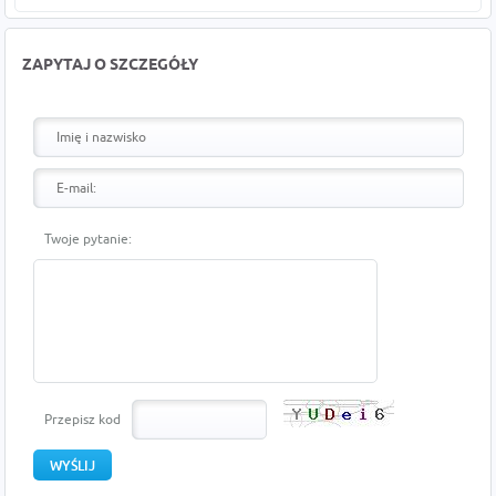
ZAPYTAJ O SZCZEGÓŁY
Twoje pytanie:
Przepisz kod