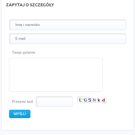
ZAPYTAJ O SZCZEGÓŁY
Twoje pytanie:
Przepisz kod