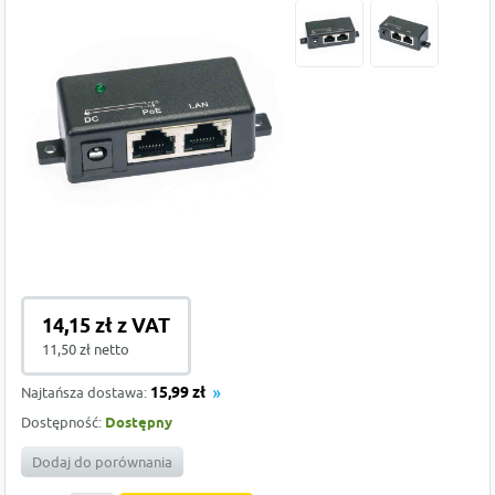
14,15 zł z VAT
11,50 zł netto
Najtańsza dostawa:
15,99 zł
Dostępność:
Dostępny
Dodaj do porównania