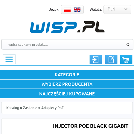
Język:
Waluta:
KATEGORIE
WYBIERZ PRODUCENTA
NAJCZĘŚCIEJ KUPOWANE
Katalog
»
Zasilanie
»
Adaptery PoE
INJECTOR POE BLACK GIGABIT