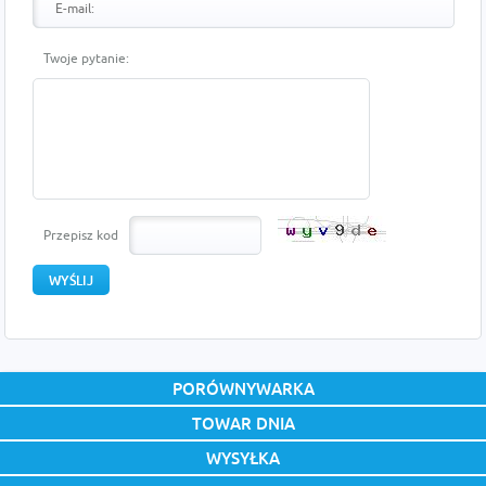
Twoje pytanie:
Przepisz kod
PORÓWNYWARKA
TOWAR DNIA
WYSYŁKA