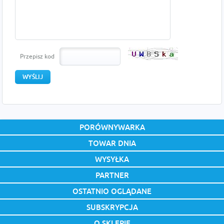
Przepisz kod
PORÓWNYWARKA
TOWAR DNIA
WYSYŁKA
PARTNER
OSTATNIO OGLĄDANE
SUBSKRYPCJA
O SKLEPIE