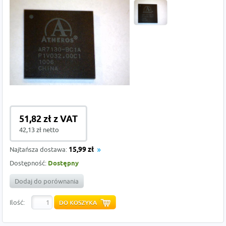
51,82 zł z VAT
42,13 zł netto
Najtańsza dostawa:
15,99 zł
Dostępność:
Dostępny
Dodaj do porównania
Ilość: