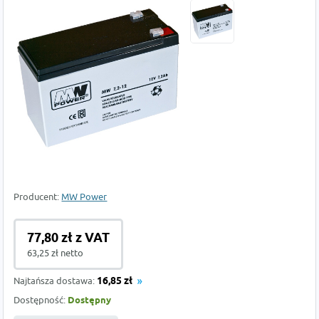
Producent:
MW Power
77,80 zł z VAT
63,25 zł netto
Najtańsza dostawa:
16,85 zł
Dostępność:
Dostępny