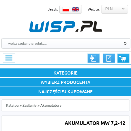
Język:
Waluta:
KATEGORIE
WYBIERZ PRODUCENTA
NAJCZĘŚCIEJ KUPOWANE
Katalog
»
Zasilanie
»
Akumulatory
AKUMULATOR MW 7,2-12