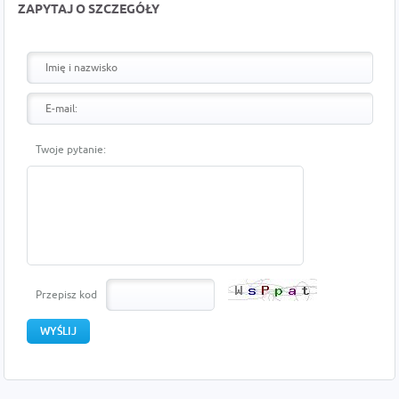
ZAPYTAJ O SZCZEGÓŁY
Twoje pytanie:
Przepisz kod