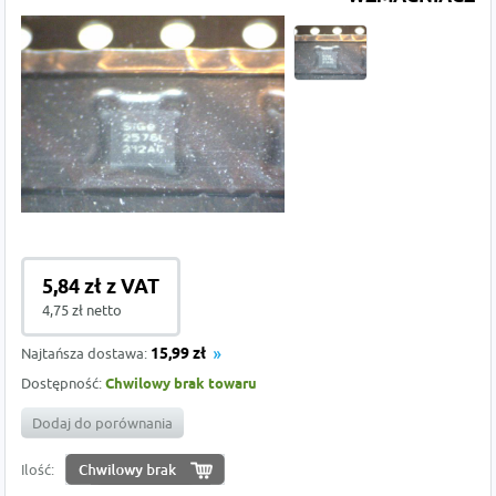
5,84 zł z VAT
4,75 zł netto
Najtańsza dostawa:
15,99 zł
Dostępność:
Chwilowy brak towaru
Dodaj do porównania
Ilość: