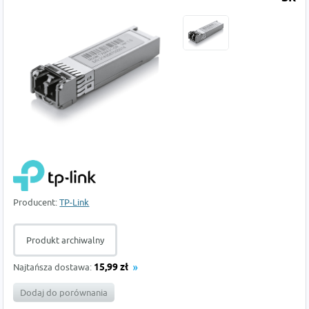
Producent:
TP-Link
Produkt archiwalny
Najtańsza dostawa:
15,99 zł
Dodaj do porównania