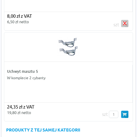
8,00 zł z VAT
6,50 zł netto
szt
Uchwyt masztu 5
W komplecie 2 cybanty
24,35 zł z VAT
19,80 zł netto
szt
PRODUKTY Z TEJ SAMEJ KATEGORII