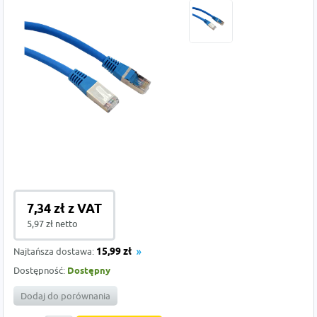
7,34 zł z VAT
5,97 zł netto
Najtańsza dostawa:
15,99 zł
Dostępność:
Dostępny
Dodaj do porównania