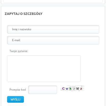
ZAPYTAJ O SZCZEGÓŁY
Twoje pytanie:
Przepisz kod