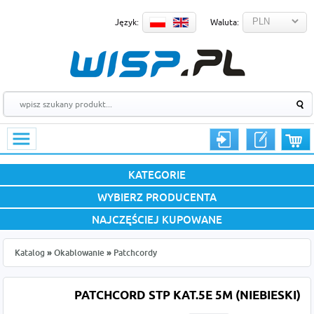
Język:
Waluta:
KATEGORIE
WYBIERZ PRODUCENTA
NAJCZĘŚCIEJ KUPOWANE
Katalog
»
Okablowanie
»
Patchcordy
PATCHCORD STP KAT.5E 5M (NIEBIESKI)