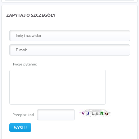
ZAPYTAJ O SZCZEGÓŁY
Twoje pytanie:
Przepisz kod