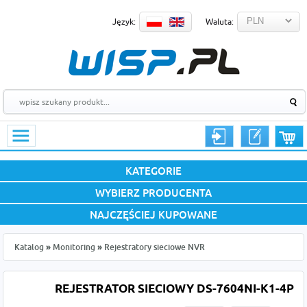
Język:
Waluta:
KATEGORIE
WYBIERZ PRODUCENTA
NAJCZĘŚCIEJ KUPOWANE
Katalog
»
Monitoring
»
Rejestratory sieciowe NVR
REJESTRATOR SIECIOWY DS-7604NI-K1-4P