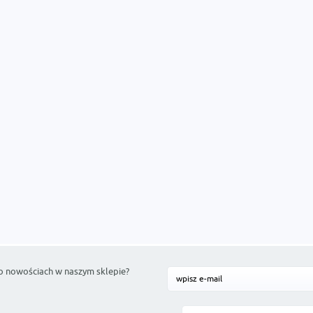
o nowościach w naszym sklepie?