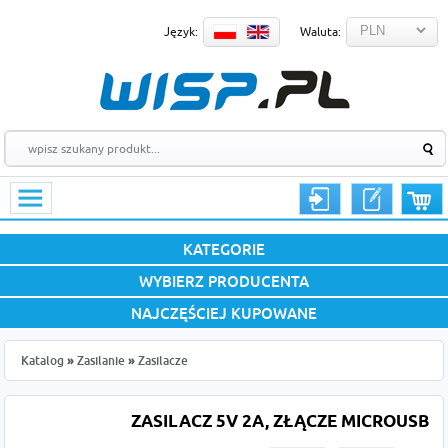
Język:
Waluta:
KATEGORIE
WYBIERZ PRODUCENTA
NAJCZĘŚCIEJ KUPOWANE
Katalog
»
Zasilanie
»
Zasilacze
ZASILACZ 5V 2A, ZŁĄCZE MICROUSB