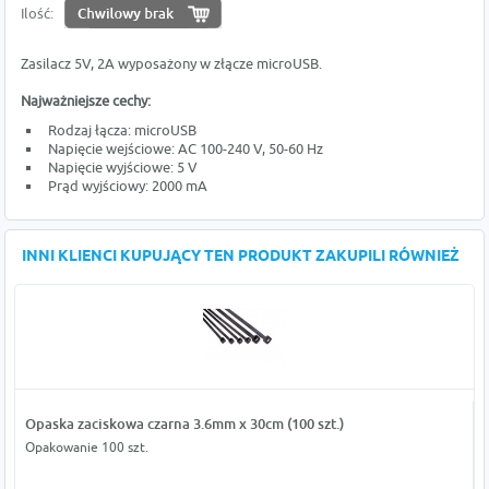
Ilość:
Zasilacz 5V, 2A wyposażony w złącze microUSB.
Najważniejsze cechy:
Rodzaj łącza: microUSB
Napięcie wejściowe: AC 100-240 V, 50-60 Hz
Napięcie wyjściowe: 5 V
Prąd wyjściowy: 2000 mA
INNI KLIENCI KUPUJĄCY TEN PRODUKT ZAKUPILI RÓWNIEŻ
Opaska zaciskowa czarna 3.6mm x 30cm (100 szt.)
Opakowanie 100 szt.