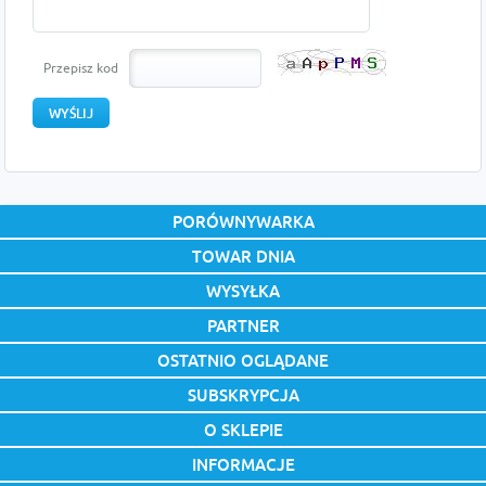
Przepisz kod
PORÓWNYWARKA
TOWAR DNIA
WYSYŁKA
PARTNER
OSTATNIO OGLĄDANE
SUBSKRYPCJA
O SKLEPIE
INFORMACJE