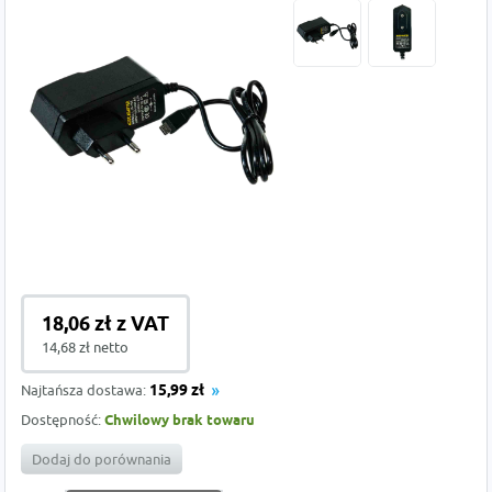
18,06 zł z VAT
14,68 zł netto
Najtańsza dostawa:
15,99 zł
Dostępność:
Chwilowy brak towaru
Dodaj do porównania