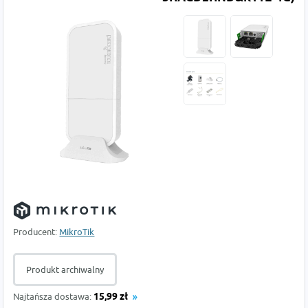
Producent:
MikroTik
Produkt archiwalny
Najtańsza dostawa:
15,99 zł