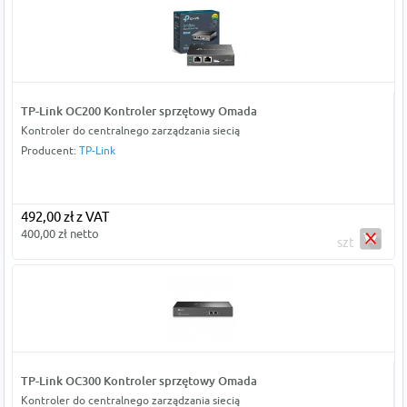
TP-Link OC200 Kontroler sprzętowy Omada
Kontroler do centralnego zarządzania siecią
Producent:
TP-Link
492,00 zł z VAT
400,00 zł netto
szt
TP-Link OC300 Kontroler sprzętowy Omada
Kontroler do centralnego zarządzania siecią