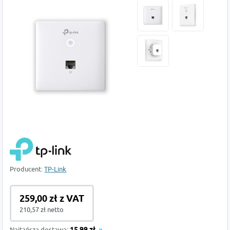
Producent:
TP-Link
259,00 zł z VAT
210,57 zł netto
Najtańsza dostawa: