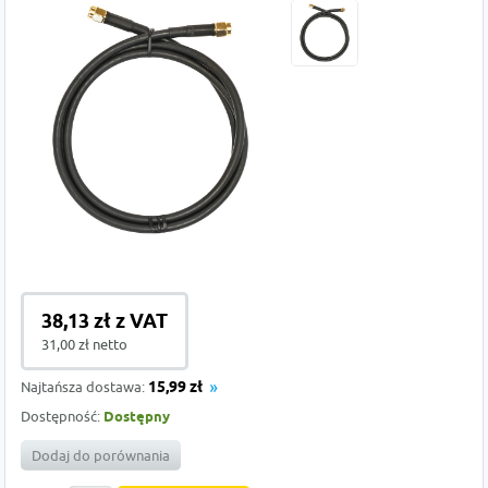
38,13 zł z VAT
31,00 zł netto
Najtańsza dostawa:
15,99 zł
Dostępność:
Dostępny
Dodaj do porównania