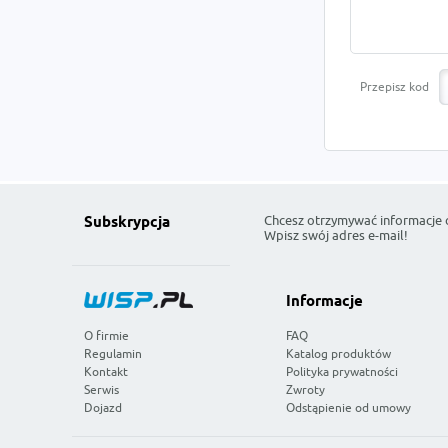
Przepisz kod
Chcesz otrzymywać informacje 
Subskrypcja
Wpisz swój adres e-mail!
Informacje
O firmie
FAQ
Regulamin
Katalog produktów
Kontakt
Polityka prywatności
Serwis
Zwroty
Dojazd
Odstąpienie od umowy