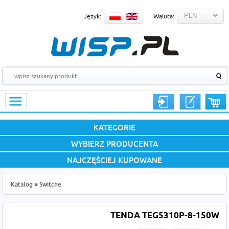
Język:
Waluta:
KATEGORIE
WYBIERZ PRODUCENTA
NAJCZĘŚCIEJ KUPOWANE
Katalog
»
Switche
TENDA TEG5310P-8-150W