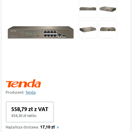
Producent:
Tenda
558,79 zł z VAT
454,30 zł netto
Najtańsza dostawa:
17,10 zł