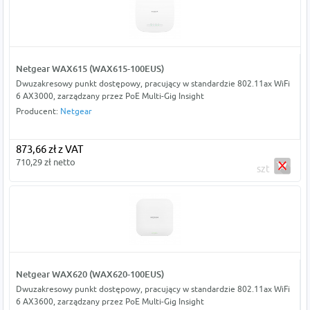
Netgear WAX615 (WAX615-100EUS)
Dwuzakresowy punkt dostępowy, pracujący w standardzie 802.11ax WiFi
6 AX3000, zarządzany przez PoE Multi-Gig Insight
Producent:
Netgear
873,66 zł z VAT
710,29 zł netto
szt
Netgear WAX620 (WAX620-100EUS)
Dwuzakresowy punkt dostępowy, pracujący w standardzie 802.11ax WiFi
6 AX3600, zarządzany przez PoE Multi-Gig Insight