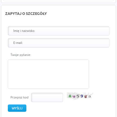
ZAPYTAJ O SZCZEGÓŁY
Twoje pytanie:
Przepisz kod