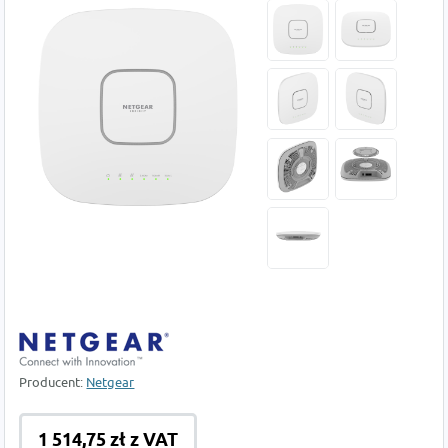
Producent:
Netgear
1 514,75 zł z VAT