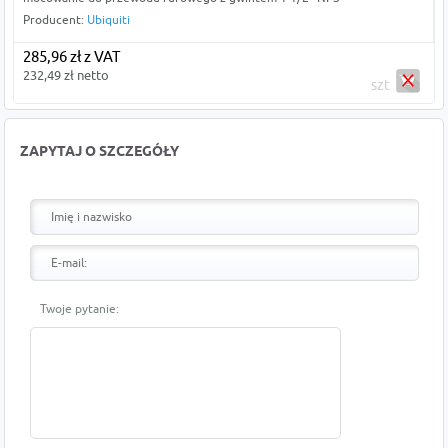
Producent:
Ubiquiti
285,96 zł z VAT
232,49 zł netto
szt
ZAPYTAJ O SZCZEGÓŁY
Twoje pytanie: