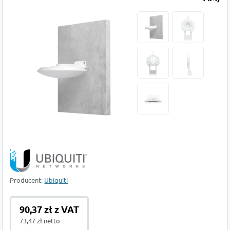
Producent:
Ubiquiti
90,37 zł z VAT
73,47 zł netto