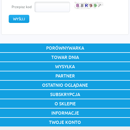
Przepisz kod
PORÓWNYWARKA
TOWAR DNIA
WYSYŁKA
PARTNER
OSTATNIO OGLĄDANE
SUBSKRYPCJA
O SKLEPIE
INFORMACJE
TWOJE KONTO