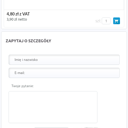
4,80 zł z VAT
3,90 zł netto
szt
ZAPYTAJ O SZCZEGÓŁY
Twoje pytanie: