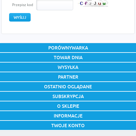
Przepisz kod
PORÓWNYWARKA
TOWAR DNIA
WYSYŁKA
PARTNER
OSTATNIO OGLĄDANE
SUBSKRYPCJA
O SKLEPIE
INFORMACJE
TWOJE KONTO