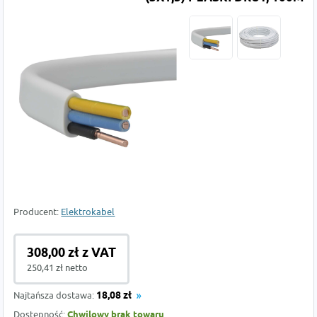
Producent:
Elektrokabel
308,00 zł z VAT
250,41 zł netto
Najtańsza dostawa:
18,08 zł
Dostępność:
Chwilowy brak towaru