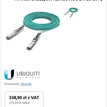
Producent:
Ubiquiti
338,90 zł z VAT
275,53 zł netto