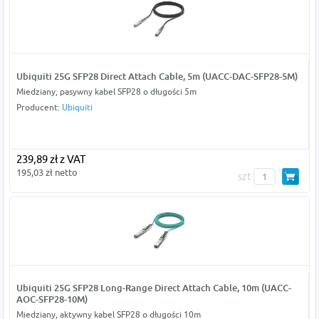
Ubiquiti 25G SFP28 Direct Attach Cable, 5m (UACC-DAC-SFP28-5M)
Miedziany, pasywny kabel SFP28 o długości 5m
Producent:
Ubiquiti
239,89 zł z VAT
195,03 zł netto
szt
Ubiquiti 25G SFP28 Long-Range Direct Attach Cable, 10m (UACC-
AOC-SFP28-10M)
Miedziany, aktywny kabel SFP28 o długości 10m