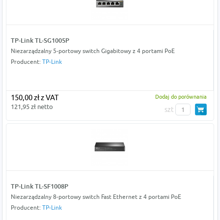
TP-Link TL-SG1005P
Niezarządzalny 5-portowy switch Gigabitowy z 4 portami PoE
Producent:
TP-Link
150,00 zł z VAT
Dodaj do porównania
121,95 zł netto
szt
TP-Link TL-SF1008P
Niezarządzalny 8-portowy switch Fast Ethernet z 4 portami PoE
Producent:
TP-Link