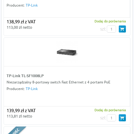
Producent:
TP-Link
138,99 zł z VAT
Dodaj do porównania
113,00 zł netto
szt
TP-Link TL-SF1008LP
Niezarządzalny 8-portowy switch Fast Ethernet z 4 portami PoE
Producent:
TP-Link
139,99 zł z VAT
Dodaj do porównania
113,81 zł netto
szt