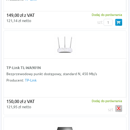
149,00 zł z VAT
Dodaj do porównania
121,14 zł netto
szt
TP-Link TL-WA901N
Bezprzewodowy punkt dostępowy, standard N, 450 Mb/s
Producent:
TP-Link
150,00 zł z VAT
Dodaj do porównania
121,95 zł netto
szt