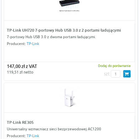
TP-Link UH720 7-portowy Hub USB 3.0 z 2 portami ładującymi
7-portowy Hub USB 3.0 z dwoma portami ładującymi.
Producent:
TP-Link
147,00 zł z VAT
Dodaj do porównania
119,51 zł netto
szt
TP-Link RE305
Uniwersalny wzmacniacz sieci bezprzewodowej AC1200
Producent:
TP-Link