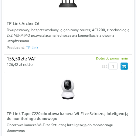
TP-Link Archer C6
Dwupasmowy, bezprzewodowy, gigabitowy router, AC1200, z technologią
2x2 MU-MIMO pozwalającą na jednoczesną komunikację z dwoma
urządzeniami
Producent:
TP-Link
155,50 zł z VAT
Dodaj do porównania
126,42 zł netto
szt
TP-Link Tapo C220 obrotowa kamera Wi-Fi ze Sztuczną Inteligencją
do monitoringu domowego
Obrotowa kamera Wi-Fi ze Sztuczną Inteligencją do monitoringu
domowego