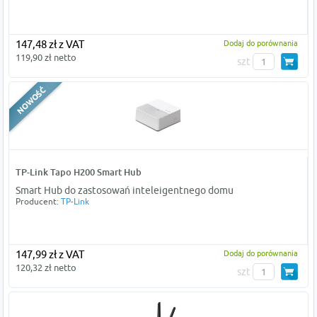
147,48 zł z VAT
Dodaj do porównania
119,90 zł netto
szt
TP-Link Tapo H200 Smart Hub
Smart Hub do zastosowań inteleigentnego domu
Producent:
TP-Link
147,99 zł z VAT
Dodaj do porównania
120,32 zł netto
szt