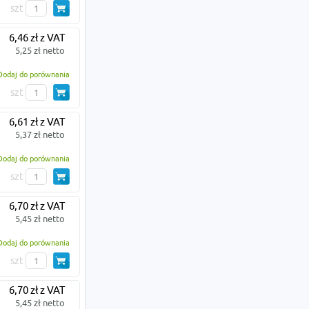
szt
6,46 zł z VAT
5,25 zł netto
Dodaj do porównania
szt
6,61 zł z VAT
5,37 zł netto
Dodaj do porównania
szt
6,70 zł z VAT
5,45 zł netto
Dodaj do porównania
szt
6,70 zł z VAT
5,45 zł netto