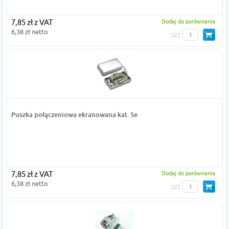
7,85 zł z VAT
Dodaj do porównania
6,38 zł netto
szt
Puszka połączeniowa ekranowana kat. 5e
7,85 zł z VAT
Dodaj do porównania
6,38 zł netto
szt