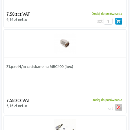
7,58 zł z VAT
Dodaj do porównania
6,16 zł netto
szt
Złącze N/m zaciskane na MRC400 (hex)
7,58 zł z VAT
Dodaj do porównania
6,16 zł netto
szt