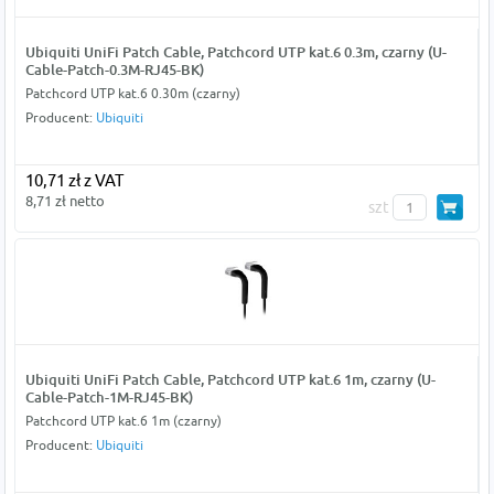
Ubiquiti UniFi Patch Cable, Patchcord UTP kat.6 0.3m, czarny (U-
Cable-Patch-0.3M-RJ45-BK)
Patchcord UTP kat.6 0.30m (czarny)
Producent:
Ubiquiti
10,71 zł z VAT
8,71 zł netto
szt
Ubiquiti UniFi Patch Cable, Patchcord UTP kat.6 1m, czarny (U-
Cable-Patch-1M-RJ45-BK)
Patchcord UTP kat.6 1m (czarny)
Producent:
Ubiquiti