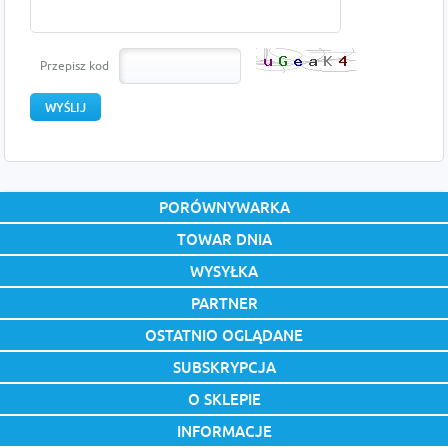
Przepisz kod
PORÓWNYWARKA
TOWAR DNIA
WYSYŁKA
PARTNER
OSTATNIO OGLĄDANE
SUBSKRYPCJA
O SKLEPIE
INFORMACJE