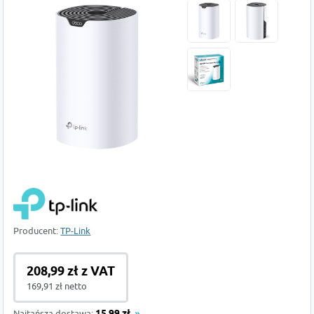
Producent:
TP-Link
208,99 zł z VAT
169,91 zł netto
Najtańsza dostawa: