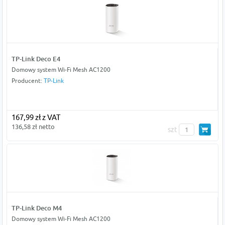
TP-Link Deco E4
Domowy system Wi-Fi Mesh AC1200
Producent:
TP-Link
167,99 zł z VAT
136,58 zł netto
szt
TP-Link Deco M4
Domowy system Wi-Fi Mesh AC1200