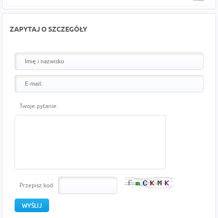
ZAPYTAJ O SZCZEGÓŁY
Twoje pytanie:
Przepisz kod