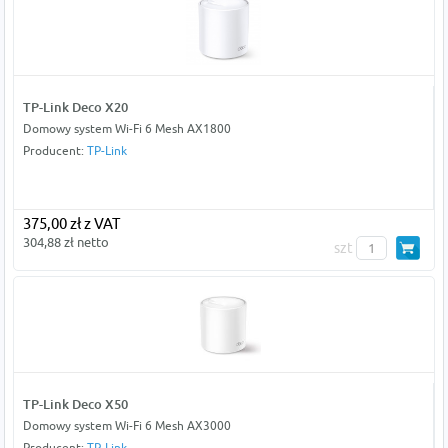
TP-Link Deco X20
Domowy system Wi-Fi 6 Mesh AX1800
Producent:
TP-Link
375,00 zł z VAT
304,88 zł netto
szt
TP-Link Deco X50
Domowy system Wi-Fi 6 Mesh AX3000
Producent:
TP-Link