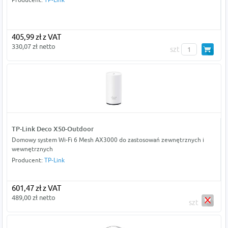
405,99 zł z VAT
330,07 zł netto
szt
TP-Link Deco X50-Outdoor
Domowy system Wi-Fi 6 Mesh AX3000 do zastosowań zewnętrznych i
wewnętrznych
Producent:
TP-Link
601,47 zł z VAT
489,00 zł netto
szt