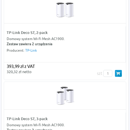
TP-Link Deco S7, 2-pack
Domowy system Wi-Fi Mesh AC1900.
Zestaw zawiera 2 urządzenia
Producent:
TP-Link
393,99 zł z VAT
320,32 zł netto
szt
TP-Link Deco S7, 3-pack
Domowy system Wi-Fi Mesh AC1900.